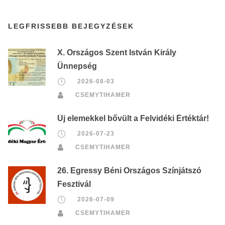
LEGFRISSEBB BEJEGYZÉSEK
X. Országos Szent István Király
Ünnepség
2026-08-03
CSEMYTIHAMER
Új elemekkel bővült a Felvidéki Értéktár!
2026-07-23
CSEMYTIHAMER
26. Egressy Béni Országos Színjátszó
Fesztivál
2026-07-09
CSEMYTIHAMER