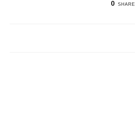
0
SHARE