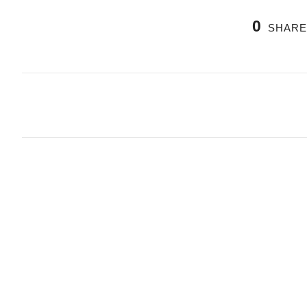
0
SHARE