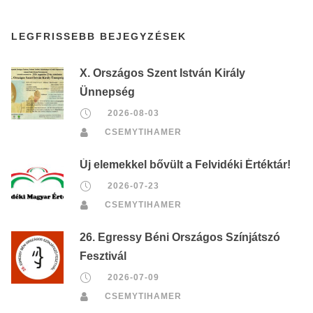
LEGFRISSEBB BEJEGYZÉSEK
X. Országos Szent István Király
Ünnepség
2026-08-03
CSEMYTIHAMER
Új elemekkel bővült a Felvidéki Értéktár!
2026-07-23
CSEMYTIHAMER
26. Egressy Béni Országos Színjátszó
Fesztivál
2026-07-09
CSEMYTIHAMER