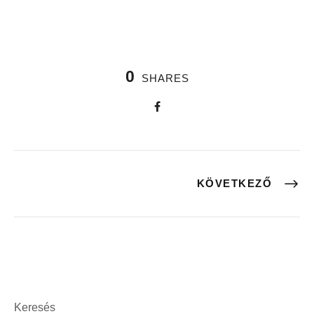
0
SHARES
KÖVETKEZŐ
Keresés