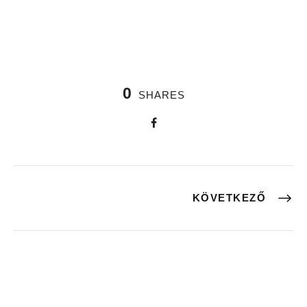
0
SHARES
KÖVETKEZŐ