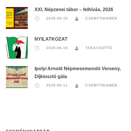
XXI. Népzenei tábor – felhívás, 2026
2026-06-16
CSEMYTIHAMER
NYILATKOZAT
2026-06-16
TAKACSOTTO
Ipolyi Arnold Népmesemondó Verseny,
Díjkiosztó gála
2026-06-11
CSEMYTIHAMER