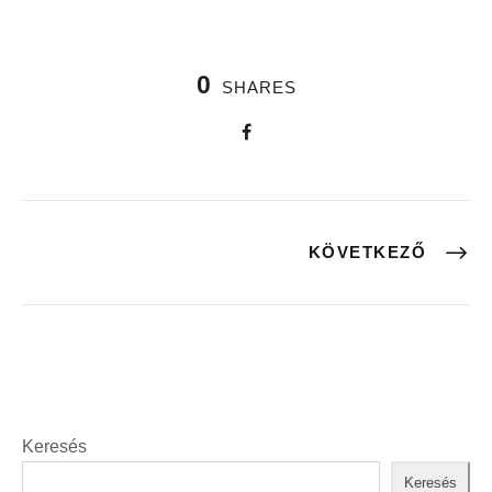
0
SHARES
KÖVETKEZŐ
Keresés
Keresés