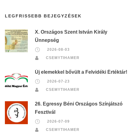
LEGFRISSEBB BEJEGYZÉSEK
X. Országos Szent István Király
Ünnepség
2026-08-03
CSEMYTIHAMER
Új elemekkel bővült a Felvidéki Értéktár!
2026-07-23
CSEMYTIHAMER
26. Egressy Béni Országos Színjátszó
Fesztivál
2026-07-09
CSEMYTIHAMER