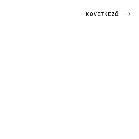
KÖVETKEZŐ