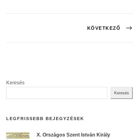
KÖVETKEZŐ
Keresés
Keresés
LEGFRISSEBB BEJEGYZÉSEK
X. Országos Szent István Király