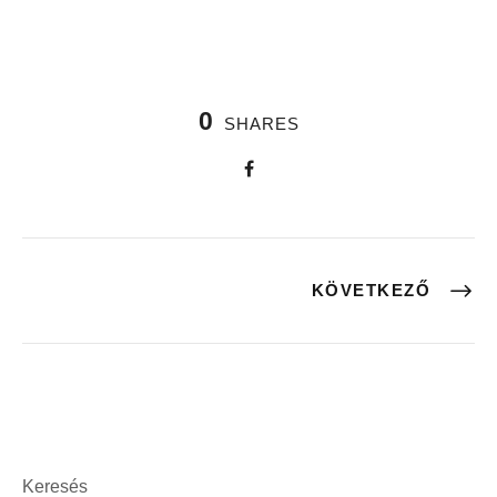
0
SHARES
KÖVETKEZŐ
Keresés