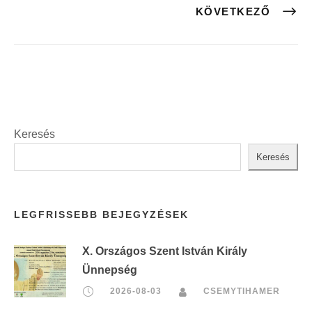
KÖVETKEZŐ
Keresés
Keresés
LEGFRISSEBB BEJEGYZÉSEK
X. Országos Szent István Király
Ünnepség
2026-08-03
CSEMYTIHAMER