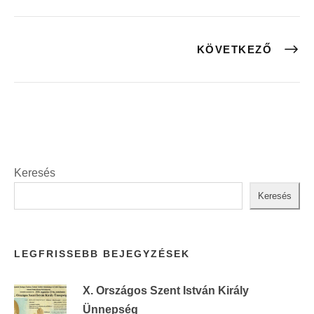
KÖVETKEZŐ
Keresés
Keresés
LEGFRISSEBB BEJEGYZÉSEK
X. Országos Szent István Király
Ünnepség