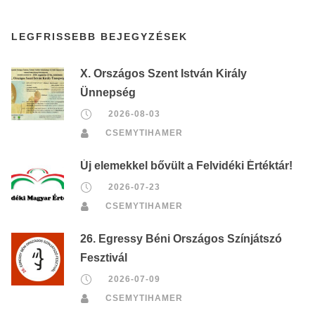
LEGFRISSEBB BEJEGYZÉSEK
X. Országos Szent István Király
Ünnepség
2026-08-03
CSEMYTIHAMER
Új elemekkel bővült a Felvidéki Értéktár!
2026-07-23
CSEMYTIHAMER
26. Egressy Béni Országos Színjátszó
Fesztivál
2026-07-09
CSEMYTIHAMER