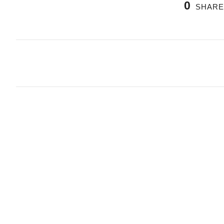
0
SHARE