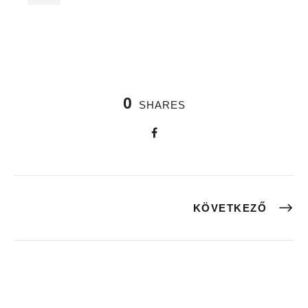
0
SHARES
KÖVETKEZŐ