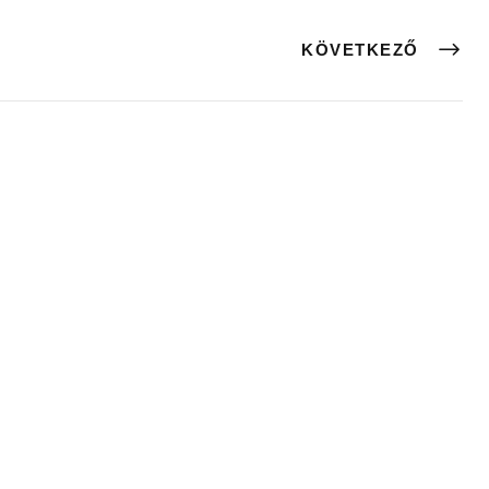
KÖVETKEZŐ