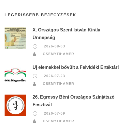
LEGFRISSEBB BEJEGYZÉSEK
X. Országos Szent István Király
Ünnepség
2026-08-03
CSEMYTIHAMER
Új elemekkel bővült a Felvidéki Értéktár!
2026-07-23
CSEMYTIHAMER
26. Egressy Béni Országos Színjátszó
Fesztivál
2026-07-09
CSEMYTIHAMER