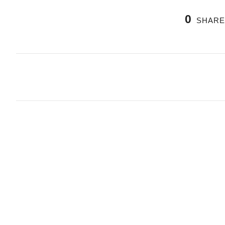
0
SHARE