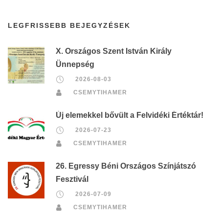
LEGFRISSEBB BEJEGYZÉSEK
X. Országos Szent István Király
Ünnepség
2026-08-03
CSEMYTIHAMER
Új elemekkel bővült a Felvidéki Értéktár!
2026-07-23
CSEMYTIHAMER
26. Egressy Béni Országos Színjátszó
Fesztivál
2026-07-09
CSEMYTIHAMER