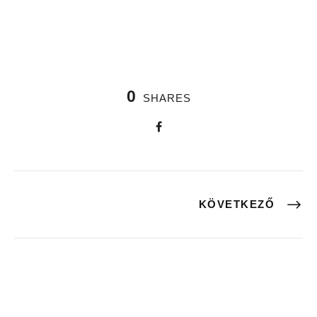
0
SHARES
KÖVETKEZŐ