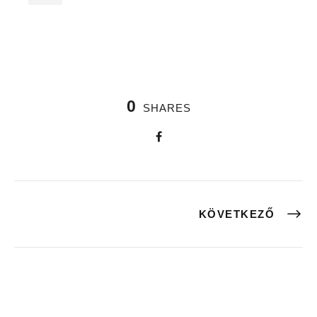
0
SHARES
KÖVETKEZŐ