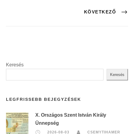
KÖVETKEZŐ
Keresés
Keresés
LEGFRISSEBB BEJEGYZÉSEK
X. Országos Szent István Király
Ünnepség
2026-08-03
CSEMYTIHAMER