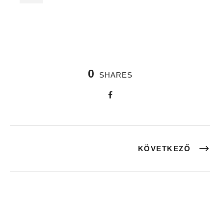
0
SHARES
KÖVETKEZŐ