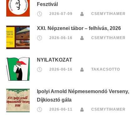
Fesztivál
2026-07-09
CSEMYTIHAMER
XXI. Népzenei tábor – felhívás, 2026
2026-06-16
CSEMYTIHAMER
NYILATKOZAT
2026-06-16
TAKACSOTTO
Ipolyi Arnold Népmesemondó Verseny,
Díjkiosztó gála
2026-06-11
CSEMYTIHAMER