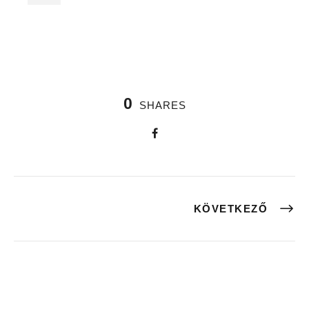
0
SHARES
KÖVETKEZŐ