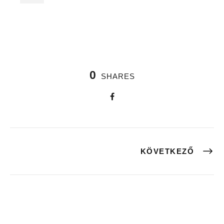
0
SHARES
KÖVETKEZŐ