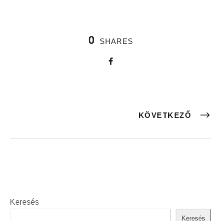
0
SHARES
KÖVETKEZŐ
Keresés
Keresés