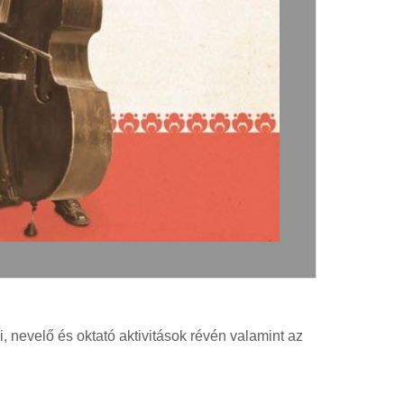
 nevelő és oktató aktivitások révén valamint az