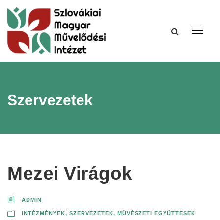
Szervezetek
Mezei Virágok
ADMIN
INTÉZMÉNYEK, SZERVEZETEK
,
MŰVÉSZETI EGYÜTTESEK