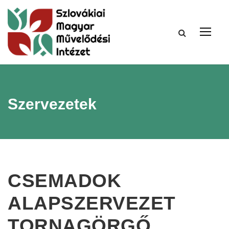
Szervezetek
CSEMADOK
ALAPSZERVEZET
TORNAGÖRGŐ