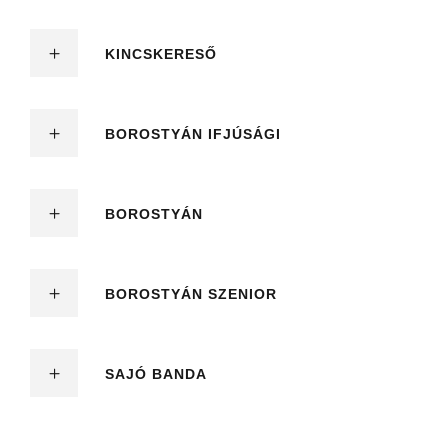
KINCSKERESŐ
BOROSTYÁN IFJÚSÁGI
BOROSTYÁN
BOROSTYÁN SZENIOR
SAJÓ BANDA