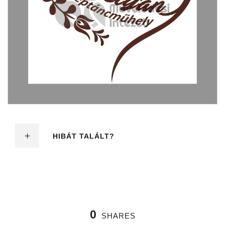
HIBÁT TALÁLT?
0
SHARES