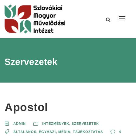
Szervezetek
Apostol
ADMIN
INTÉZMÉNYEK, SZERVEZETEK
ÁLTALÁNOS
,
EGYHÁZI
,
MÉDIA, TÁJÉKOZTATÁS
0