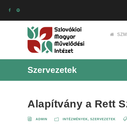
SZM
Szervezetek
Alapítvány a Rett
ADMIN
INTÉZMÉNYEK, SZERVEZETEK