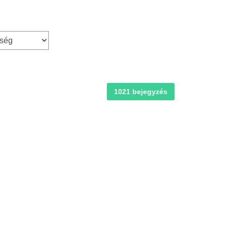
1021 bejegyzés