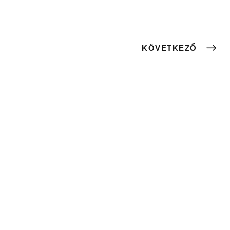
KÖVETKEZŐ