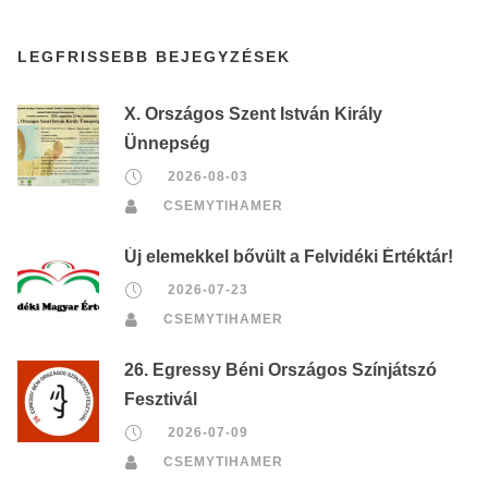
LEGFRISSEBB BEJEGYZÉSEK
X. Országos Szent István Király
Ünnepség
2026-08-03
CSEMYTIHAMER
Új elemekkel bővült a Felvidéki Értéktár!
2026-07-23
CSEMYTIHAMER
26. Egressy Béni Országos Színjátszó
Fesztivál
2026-07-09
CSEMYTIHAMER