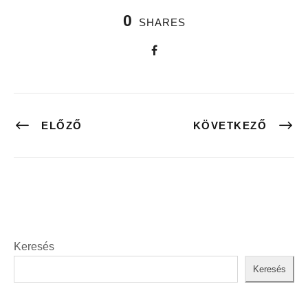
0
SHARES
ELŐZŐ
KÖVETKEZŐ
Keresés
Keresés