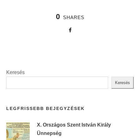
0
SHARES
Keresés
Keresés
LEGFRISSEBB BEJEGYZÉSEK
X. Országos Szent István Király
Ünnepség