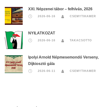
XXI. Népzenei tábor – felhívás, 2026
2026-06-16
CSEMYTIHAMER
NYILATKOZAT
2026-06-16
TAKACSOTTO
Ipolyi Arnold Népmesemondó Verseny,
Díjkiosztó gála
2026-06-11
CSEMYTIHAMER