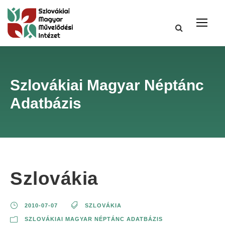
Szlovákiai Magyar Néptánc
Adatbázis
Szlovákia
2010-07-07
SZLOVÁKIA
SZLOVÁKIAI MAGYAR NÉPTÁNC ADATBÁZIS