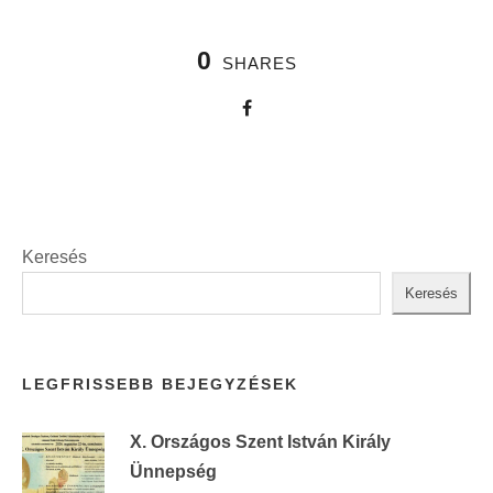
0
SHARES
Keresés
Keresés
LEGFRISSEBB BEJEGYZÉSEK
X. Országos Szent István Király
Ünnepség