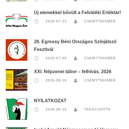
Új elemekkel bővült a Felvidéki Értéktár!
2026-07-23
CSEMYTIHAMER
26. Egressy Béni Országos Színjátszó
Fesztivál
2026-07-09
CSEMYTIHAMER
XXI. Népzenei tábor – felhívás, 2026
2026-06-16
CSEMYTIHAMER
NYILATKOZAT
2026-06-16
TAKACSOTTO