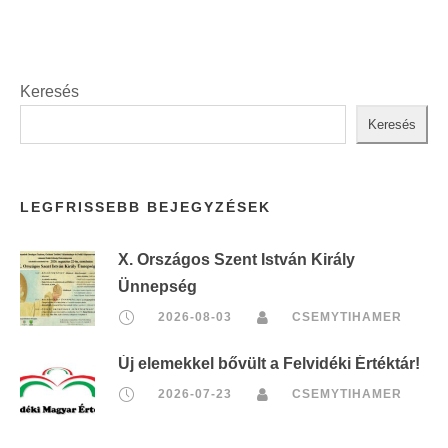
Keresés
Keresés
LEGFRISSEBB BEJEGYZÉSEK
X. Országos Szent István Király
Ünnepség
2026-08-03
CSEMYTIHAMER
Új elemekkel bővült a Felvidéki Értéktár!
2026-07-23
CSEMYTIHAMER