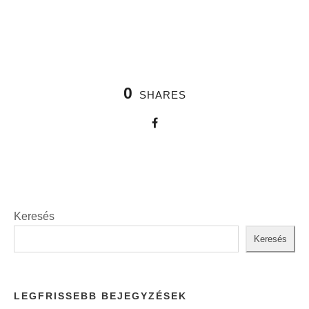
0
SHARES
Keresés
Keresés
LEGFRISSEBB BEJEGYZÉSEK