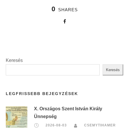
0
SHARES
Keresés
Keresés
LEGFRISSEBB BEJEGYZÉSEK
X. Országos Szent István Király
Ünnepség
2026-08-03
CSEMYTIHAMER