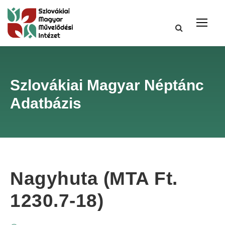
Szlovákiai Magyar Néptánc
Adatbázis
Nagyhuta (MTA Ft.
1230.7-18)