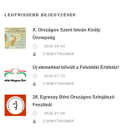
LEGFRISSEBB BEJEGYZÉSEK
X. Országos Szent István Király
Ünnepség
2026-08-03
CSEMYTIHAMER
Új elemekkel bővült a Felvidéki Értéktár!
2026-07-23
CSEMYTIHAMER
26. Egressy Béni Országos Színjátszó
Fesztivál
2026-07-09
CSEMYTIHAMER