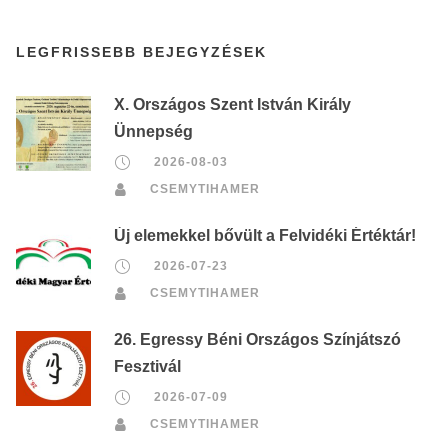
LEGFRISSEBB BEJEGYZÉSEK
X. Országos Szent István Király
Ünnepség
2026-08-03
CSEMYTIHAMER
Új elemekkel bővült a Felvidéki Értéktár!
2026-07-23
CSEMYTIHAMER
26. Egressy Béni Országos Színjátszó
Fesztivál
2026-07-09
CSEMYTIHAMER