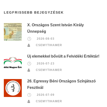
LEGFRISSEBB BEJEGYZÉSEK
X. Országos Szent István Király
Ünnepség
2026-08-03
CSEMYTIHAMER
Új elemekkel bővült a Felvidéki Értéktár!
2026-07-23
CSEMYTIHAMER
26. Egressy Béni Országos Színjátszó
Fesztivál
2026-07-09
CSEMYTIHAMER