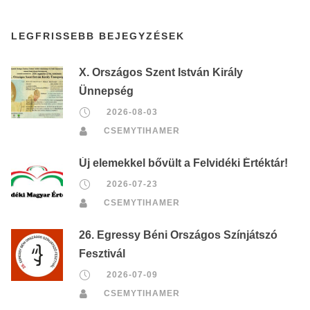
LEGFRISSEBB BEJEGYZÉSEK
X. Országos Szent István Király
Ünnepség
2026-08-03
CSEMYTIHAMER
Új elemekkel bővült a Felvidéki Értéktár!
2026-07-23
CSEMYTIHAMER
26. Egressy Béni Országos Színjátszó
Fesztivál
2026-07-09
CSEMYTIHAMER