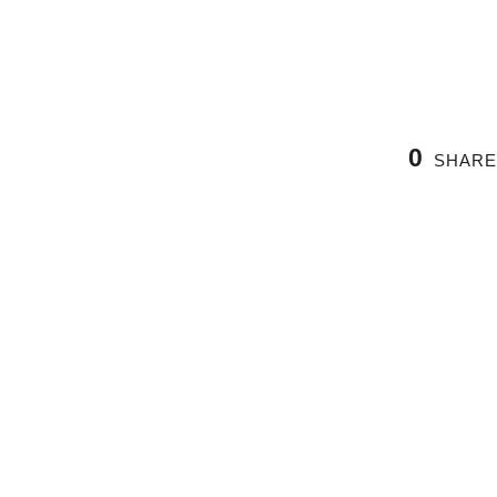
0
SHARE