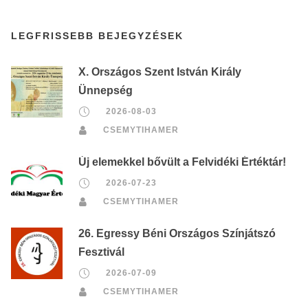
LEGFRISSEBB BEJEGYZÉSEK
X. Országos Szent István Király
Ünnepség
2026-08-03
CSEMYTIHAMER
Új elemekkel bővült a Felvidéki Értéktár!
2026-07-23
CSEMYTIHAMER
26. Egressy Béni Országos Színjátszó
Fesztivál
2026-07-09
CSEMYTIHAMER