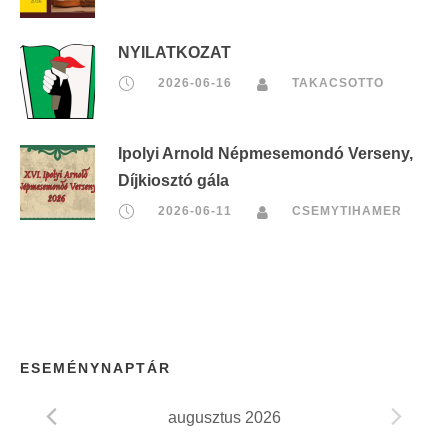
NYILATKOZAT
2026-06-16
TAKACSOTTO
Ipolyi Arnold Népmesemondó Verseny,
Díjkiosztó gála
2026-06-11
CSEMYTIHAMER
ESEMÉNYNAPTÁR
augusztus 2026