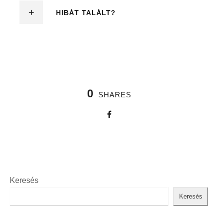
HIBÁT TALÁLT?
0
SHARES
Keresés
Keresés