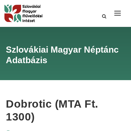
Szlovákiai Magyar Néptánc
Adatbázis
Dobrotic (MTA Ft.
1300)