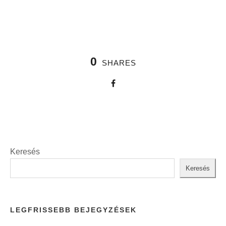
0
SHARES
Keresés
Keresés
LEGFRISSEBB BEJEGYZÉSEK