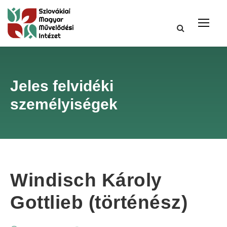
Jeles felvidéki
személyiségek
Windisch Károly
Gottlieb (történész)