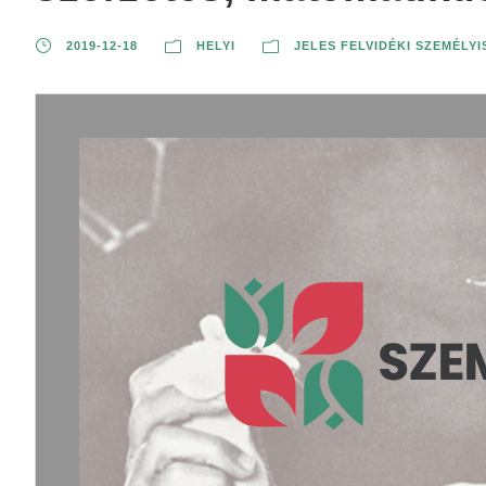
2019-12-18
HELYI
JELES FELVIDÉKI SZEMÉLY