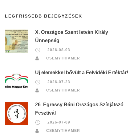
LEGFRISSEBB BEJEGYZÉSEK
X. Országos Szent István Király
Ünnepség
2026-08-03
CSEMYTIHAMER
Új elemekkel bővült a Felvidéki Értéktár!
2026-07-23
CSEMYTIHAMER
26. Egressy Béni Országos Színjátszó
Fesztivál
2026-07-09
CSEMYTIHAMER