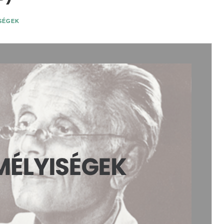
ISÉGEK